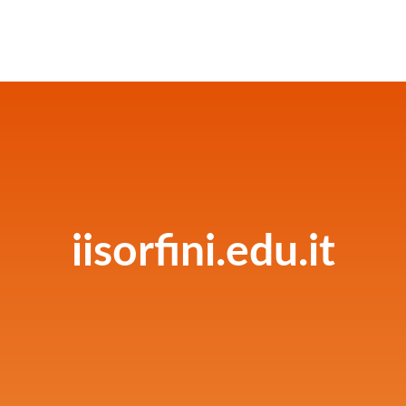
iisorfini.edu.it